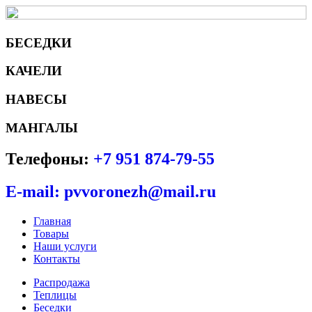
БЕСЕДКИ
КАЧЕЛИ
НАВЕСЫ
МАНГАЛЫ
Телефоны:
+7 951 874-79-55
E-mail: pvvoronezh@mail.ru
Главная
Товары
Наши услуги
Контакты
Распродажа
Теплицы
Беседки