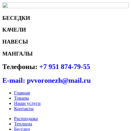
БЕСЕДКИ
КАЧЕЛИ
НАВЕСЫ
МАНГАЛЫ
Телефоны:
+7 951 874-79-55
E-mail: pvvoronezh@mail.ru
Главная
Товары
Наши услуги
Контакты
Распродажа
Теплицы
Беседки