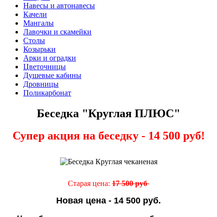
Навесы и автонавесы
Качели
Мангалы
Лавочки и скамейки
Столы
Козырьки
Арки и оградки
Цветочницы
Душевые кабины
Дровницы
Поликарбонат
Беседка "Круглая ПЛЮС"
Супер акция на беседку - 14 500 руб!
Старая цена:
17 500 руб
Новая цена - 14 500 руб.