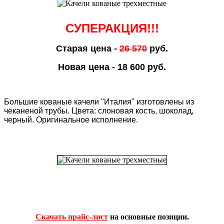
СУПЕРАКЦИЯ!!!
Старая цена -
26 570
руб.
Новая цена - 18 600 руб.
Большие кованые качели "Италия" изготовлены из
чеканеной трубы.
Цвета: слоновая кость, шоколад,
черный.
Оригинальное исполнение.
Скачать прайс-лист
на основные позиции.