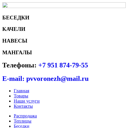
БЕСЕДКИ
КАЧЕЛИ
НАВЕСЫ
МАНГАЛЫ
Телефоны:
+7 951 874-79-55
E-mail: pvvoronezh@mail.ru
Главная
Товары
Наши услуги
Контакты
Распродажа
Теплицы
Беседки