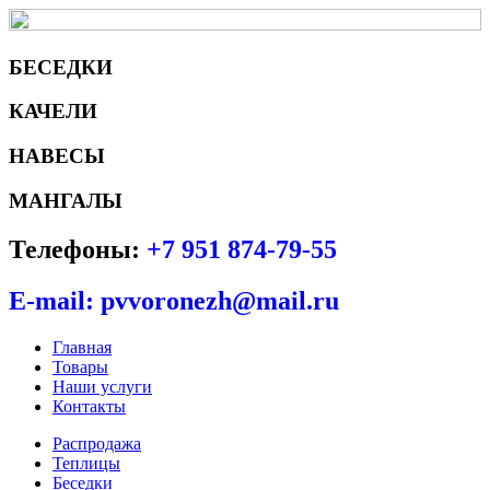
БЕСЕДКИ
КАЧЕЛИ
НАВЕСЫ
МАНГАЛЫ
Телефоны:
+7 951 874-79-55
E-mail: pvvoronezh@mail.ru
Главная
Товары
Наши услуги
Контакты
Распродажа
Теплицы
Беседки