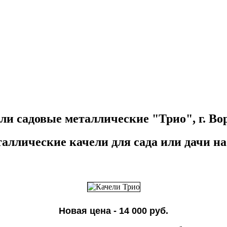
ли садовые металлические "Трио", г. Во
ллические качели для сада или дачи на
Новая цена - 14 000 руб.