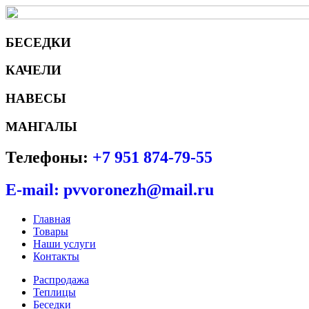
БЕСЕДКИ
КАЧЕЛИ
НАВЕСЫ
МАНГАЛЫ
Телефоны:
+7 951 874-79-55
E-mail: pvvoronezh@mail.ru
Главная
Товары
Наши услуги
Контакты
Распродажа
Теплицы
Беседки