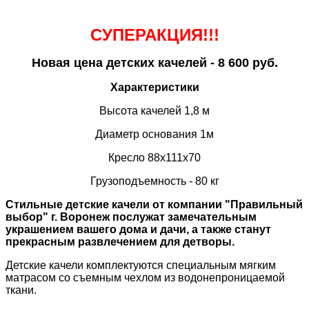
СУПЕРАКЦИЯ!!!
Новая цена детских качелей - 8 600 руб.
Характеристики
Высота качелей 1,8 м
Диаметр основания 1м
Кресло 88х111х70
Грузоподъемность - 80 кг
Стильные детские качели от компании "Правильный
выбор" г. Воронеж послужат замечательным
украшением вашего дома и дачи, а также станут
прекрасным развлечением для детворы.
Детские качели комплектуются специальным мягким
матрасом со съемным чехлом из водонепроницаемой
ткани.