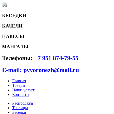
БЕСЕДКИ
КАЧЕЛИ
НАВЕСЫ
МАНГАЛЫ
Телефоны:
+7 951 874-79-55
E-mail: pvvoronezh@mail.ru
Главная
Товары
Наши услуги
Контакты
Распродажа
Теплицы
Беседки