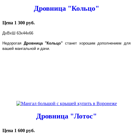
Дровница "Кольцо"
Цена 1 300 руб.
ДхВхШ 63х44х66
Недорогая
Дровница "Кольцо"
станет хорошим дополнением для
вашей мангальной и дачи.
Дровница "Лотос"
Цена 1 600 руб.