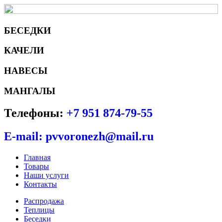
БЕСЕДКИ
КАЧЕЛИ
НАВЕСЫ
МАНГАЛЫ
Телефоны:
+7 951 874-79-55
E-mail: pvvoronezh@mail.ru
Главная
Товары
Наши услуги
Контакты
Распродажа
Теплицы
Беседки