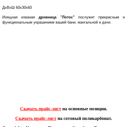
ДхВхШ 60х30х60
Изящная кованая
дровница "Лотос"
послужит прекрасным и
функциональным украшением вашей бани, мангальной и дачи.
Скачать прайс-лист
на основные позиции.
Скачать прайс-лист
на сотовый поликарбонат.