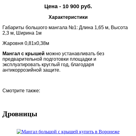
Цена - 10 900 руб.
Характеристики
Габариты большого мангала №1: Длина 1,65 м, Высота
2,3 м, Ширина 1м
Жаровня 0,81х0,38м
Мангал с крышей
можно устанавливать без
предварительной подготовки площадки и
эксплуатировать круглый год, благодаря
антикоррозийной защите.
Смотрите также:
Дровницы