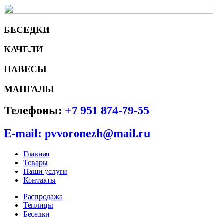
БЕСЕДКИ
КАЧЕЛИ
НАВЕСЫ
МАНГАЛЫ
Телефоны:
+7 951 874-79-55
E-mail: pvvoronezh@mail.ru
Главная
Товары
Наши услуги
Контакты
Распродажа
Теплицы
Беседки